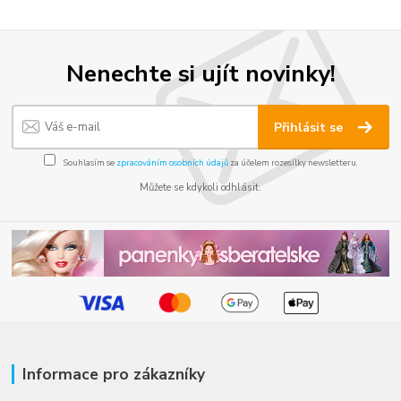
Nenechte si ujít novinky!
Přihlásit se
Souhlasím se
zpracováním osobních údajů
za účelem rozesílky newsletteru.
Můžete se kdykoli odhlásit.
Informace pro zákazníky