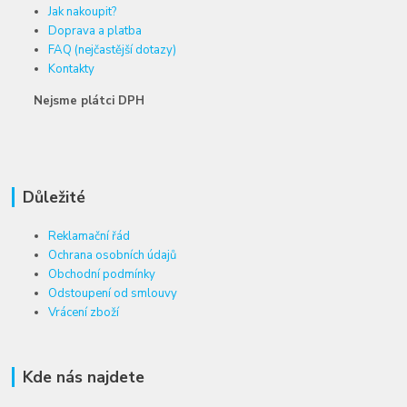
Jak nakoupit?
Doprava a platba
FAQ (nejčastější dotazy)
Kontakty
Nejsme plátci DPH
Důležité
Reklamační řád
Ochrana osobních údajů
Obchodní podmínky
Odstoupení od smlouvy
Vrácení zboží
Kde nás najdete