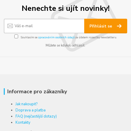
Nenechte si ujít novinky!
Přihlásit se
Souhlasím se
zpracováním osobních údajů
za účelem rozesílky newsletteru.
Můžete se kdykoli odhlásit.
Informace pro zákazníky
Jak nakoupit?
Doprava a platba
FAQ (nejčastější dotazy)
Kontakty