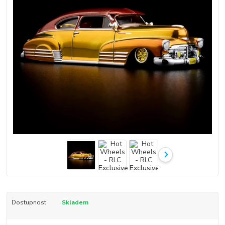
Dostupnost
Skladem