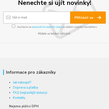
Nenechte si ujít novinky!
Přihlásit se
Souhlasím se
zpracováním osobních údajů
za účelem rozesílky newsletteru.
Můžete se kdykoli odhlásit.
Informace pro zákazníky
Jak nakoupit?
Doprava a platba
FAQ (nejčastější dotazy)
Kontakty
Nejsme plátci DPH