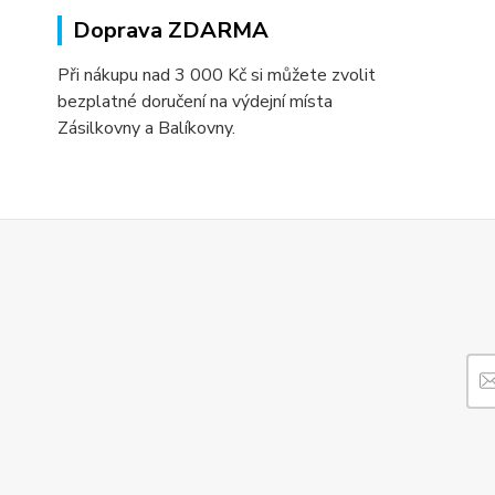
Doprava ZDARMA
Při nákupu nad 3 000 Kč si můžete zvolit
bezplatné doručení na výdejní místa
Zásilkovny a Balíkovny.