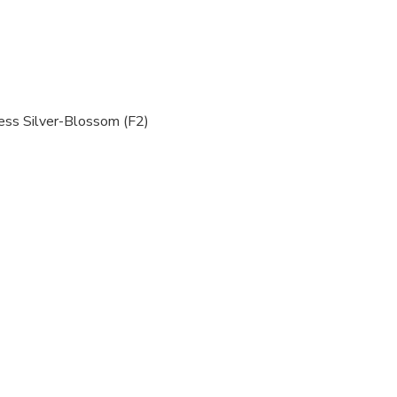
ess Silver-Blossom (F2)