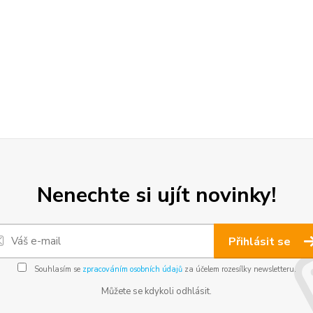
Nenechte si ujít novinky!
Přihlásit se
Souhlasím se
zpracováním osobních údajů
za účelem rozesílky newsletteru.
Můžete se kdykoli odhlásit.