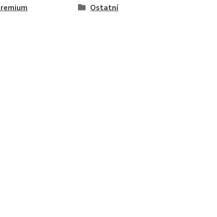
remium
Ostatní