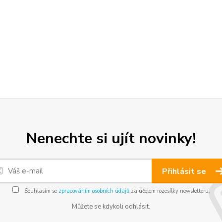
Nenechte si ujít novinky!
Přihlásit se
Souhlasím se
zpracováním osobních údajů
za účelem rozesílky newsletteru.
Můžete se kdykoli odhlásit.