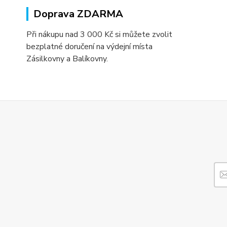
Doprava ZDARMA
Při nákupu nad 3 000 Kč si můžete zvolit
bezplatné doručení na výdejní místa
Zásilkovny a Balíkovny.