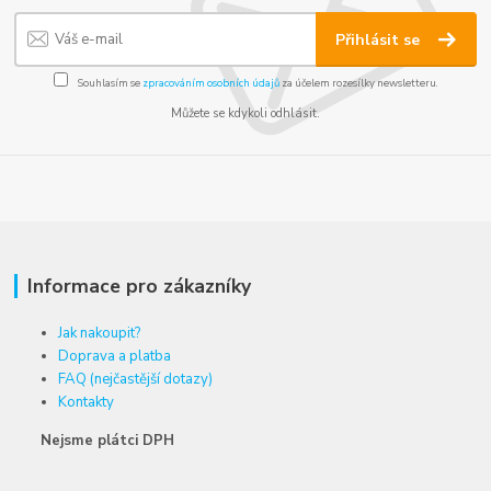
Přihlásit se
Souhlasím se
zpracováním osobních údajů
za účelem rozesílky newsletteru.
Můžete se kdykoli odhlásit.
Informace pro zákazníky
Jak nakoupit?
Doprava a platba
FAQ (nejčastější dotazy)
Kontakty
Nejsme plátci DPH