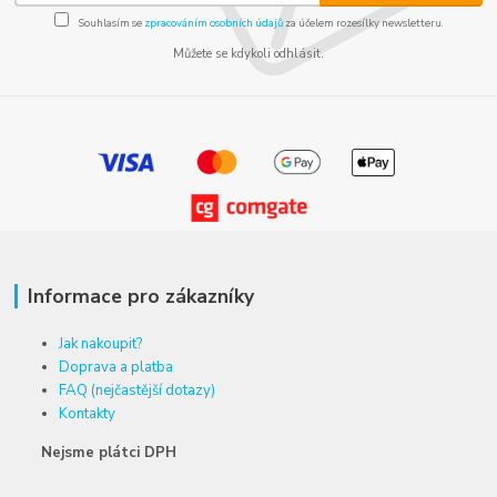
Souhlasím se
zpracováním osobních údajů
za účelem rozesílky newsletteru.
Můžete se kdykoli odhlásit.
Informace pro zákazníky
Jak nakoupit?
Doprava a platba
FAQ (nejčastější dotazy)
Kontakty
Nejsme plátci DPH