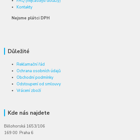
FAQ (nejčastější dotazy)
Kontakty
Nejsme plátci DPH
Důležité
Reklamační řád
Ochrana osobních údajů
Obchodní podmínky
Odstoupení od smlouvy
Vrácení zboží
Kde nás najdete
Bělohorská 1653/106
169 00 Praha 6