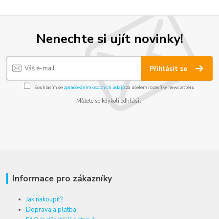
Nenechte si ujít novinky!
Přihlásit se
Souhlasím se
zpracováním osobních údajů
za účelem rozesílky newsletteru.
Můžete se kdykoli odhlásit.
Informace pro zákazníky
Jak nakoupit?
Doprava a platba