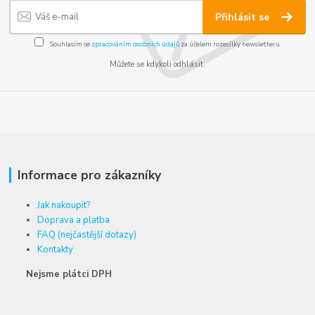
Přihlásit se
Souhlasím se
zpracováním osobních údajů
za účelem rozesílky newsletteru.
Můžete se kdykoli odhlásit.
Informace pro zákazníky
Jak nakoupit?
Doprava a platba
FAQ (nejčastější dotazy)
Kontakty
Nejsme plátci DPH