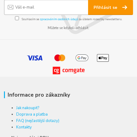
Přihlásit se
Souhlasím se
zpracováním osobních údajů
za účelem rozesílky newsletteru.
Můžete se kdykoli odhlásit.
Informace pro zákazníky
Jak nakoupit?
Doprava a platba
FAQ (nejčastější dotazy)
Kontakty