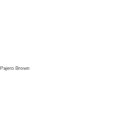
 Pajero Brown