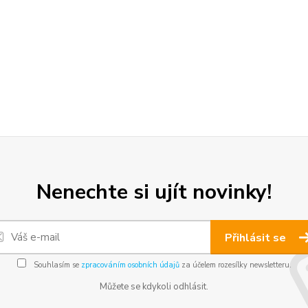
Nenechte si ujít novinky!
Přihlásit se
Souhlasím se
zpracováním osobních údajů
za účelem rozesílky newsletteru.
Můžete se kdykoli odhlásit.