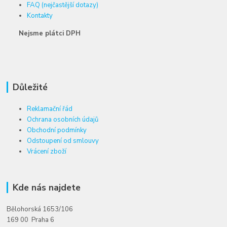
FAQ (nejčastější dotazy)
Kontakty
Nejsme plátci DPH
Důležité
Reklamační řád
Ochrana osobních údajů
Obchodní podmínky
Odstoupení od smlouvy
Vrácení zboží
Kde nás najdete
Bělohorská 1653/106
169 00 Praha 6