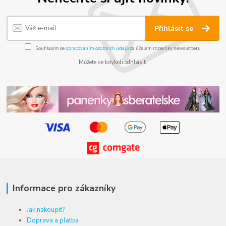
Přihlásit se
Souhlasím se
zpracováním osobních údajů
za účelem rozesílky newsletteru.
Můžete se kdykoli odhlásit.
Informace pro zákazníky
Jak nakoupit?
Doprava a platba