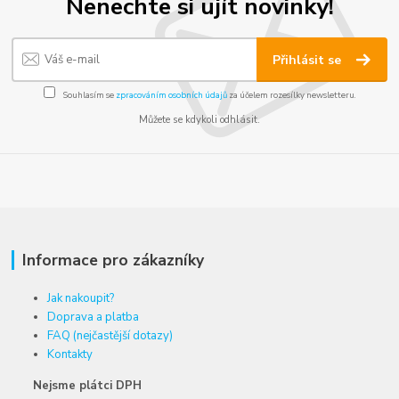
Nenechte si ujít novinky!
Přihlásit se
Souhlasím se
zpracováním osobních údajů
za účelem rozesílky newsletteru.
Můžete se kdykoli odhlásit.
Informace pro zákazníky
Jak nakoupit?
Doprava a platba
FAQ (nejčastější dotazy)
Kontakty
Nejsme plátci DPH