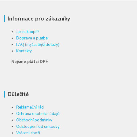
Informace pro zákazníky
Jak nakoupit?
Doprava a platba
FAQ (nejčastější dotazy)
Kontakty
Nejsme plátci DPH
Důležité
Reklamační řád
Ochrana osobních údajů
Obchodní podmínky
Odstoupení od smlouvy
Vrácení zboží