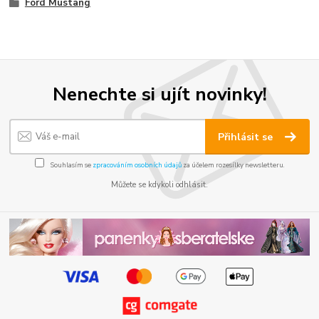
Ford Mustang
Nenechte si ujít novinky!
Přihlásit se
Souhlasím se
zpracováním osobních údajů
za účelem rozesílky newsletteru.
Můžete se kdykoli odhlásit.