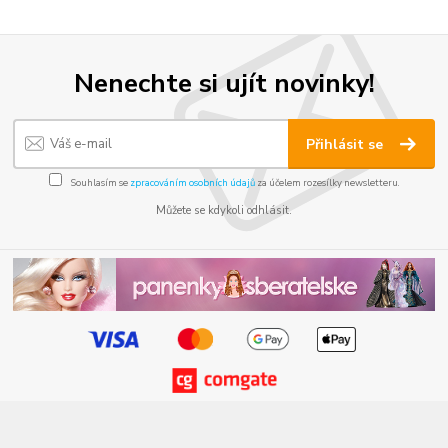
Nenechte si ujít novinky!
Přihlásit se
Souhlasím se
zpracováním osobních údajů
za účelem rozesílky newsletteru.
Můžete se kdykoli odhlásit.