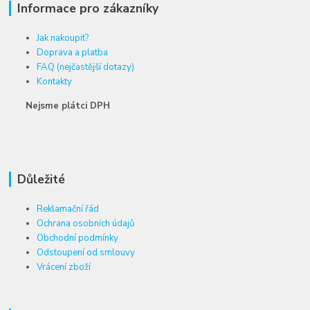
Informace pro zákazníky
Jak nakoupit?
Doprava a platba
FAQ (nejčastější dotazy)
Kontakty
Nejsme plátci DPH
Důležité
Reklamační řád
Ochrana osobních údajů
Obchodní podmínky
Odstoupení od smlouvy
Vrácení zboží