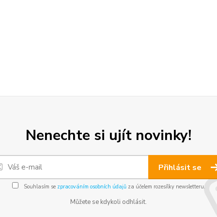
Nenechte si ujít novinky!
Přihlásit se
Souhlasím se
zpracováním osobních údajů
za účelem rozesílky newsletteru.
Můžete se kdykoli odhlásit.