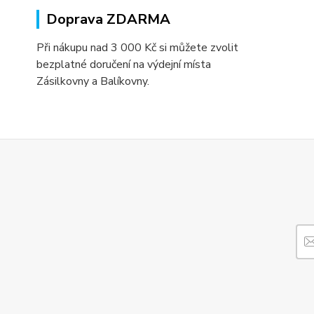
Doprava ZDARMA
Při nákupu nad 3 000 Kč si můžete zvolit
bezplatné doručení na výdejní místa
Zásilkovny a Balíkovny.