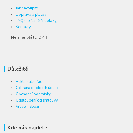
Jak nakoupit?
Doprava a platba
FAQ (nejčastější dotazy)
Kontakty
Nejsme plátci DPH
Důležité
Reklamační řád
Ochrana osobních údajů
Obchodní podmínky
Odstoupení od smlouvy
Vrácení zboží
Kde nás najdete