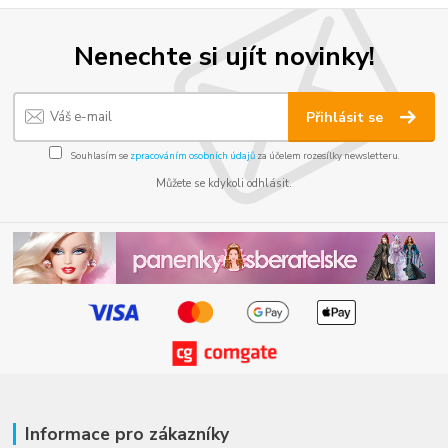
Nenechte si ujít novinky!
Přihlásit se
Souhlasím se
zpracováním osobních údajů
za účelem rozesílky newsletteru.
Můžete se kdykoli odhlásit.
Informace pro zákazníky