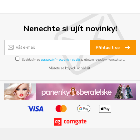
Nenechte si ujít novinky!
Přihlásit se
Souhlasím se
zpracováním osobních údajů
za účelem rozesílky newsletteru.
Můžete se kdykoli odhlásit.