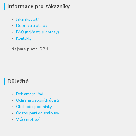
Informace pro zákazníky
Jak nakoupit?
Doprava a platba
FAQ (nejčastější dotazy)
Kontakty
Nejsme plátci DPH
Důležité
Reklamační řád
Ochrana osobních údajů
Obchodní podmínky
Odstoupení od smlouvy
Vrácení zboží