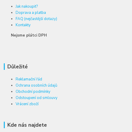
Jak nakoupit?
Doprava a platba
FAQ (nejčastější dotazy)
Kontakty
Nejsme plátci DPH
Důležité
Reklamační řád
Ochrana osobních údajů
Obchodní podmínky
Odstoupení od smlouvy
Vrácení zboží
Kde nás najdete