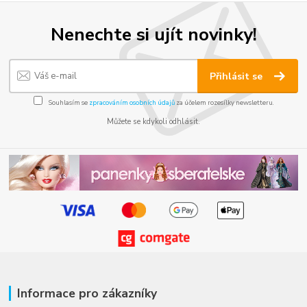
Nenechte si ujít novinky!
Přihlásit se
Souhlasím se
zpracováním osobních údajů
za účelem rozesílky newsletteru.
Můžete se kdykoli odhlásit.
Informace pro zákazníky