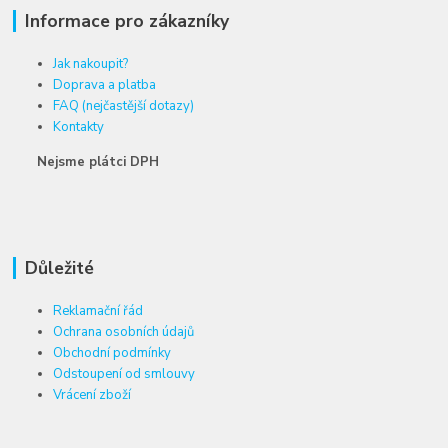
Informace pro zákazníky
Jak nakoupit?
Doprava a platba
FAQ (nejčastější dotazy)
Kontakty
Nejsme plátci DPH
Důležité
Reklamační řád
Ochrana osobních údajů
Obchodní podmínky
Odstoupení od smlouvy
Vrácení zboží