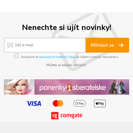
Nenechte si ujít novinky!
Přihlásit se
Souhlasím se
zpracováním osobních údajů
za účelem rozesílky newsletteru.
Můžete se kdykoli odhlásit.