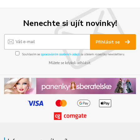
Nenechte si ujít novinky!
Přihlásit se
Souhlasím se
zpracováním osobních údajů
za účelem rozesílky newsletteru.
Můžete se kdykoli odhlásit.