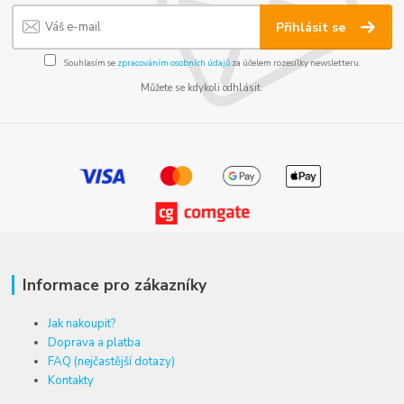
Přihlásit se
Souhlasím se
zpracováním osobních údajů
za účelem rozesílky newsletteru.
Můžete se kdykoli odhlásit.
Informace pro zákazníky
Jak nakoupit?
Doprava a platba
FAQ (nejčastější dotazy)
Kontakty