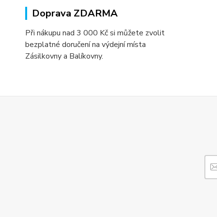
Doprava ZDARMA
Při nákupu nad 3 000 Kč si můžete zvolit
bezplatné doručení na výdejní místa
Zásilkovny a Balíkovny.