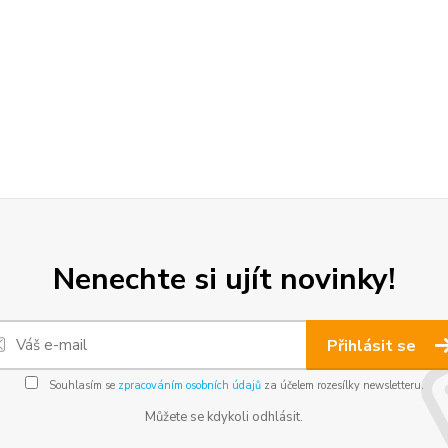
Nenechte si ujít novinky!
Přihlásit se
Souhlasím se
zpracováním osobních údajů
za účelem rozesílky newsletteru.
Můžete se kdykoli odhlásit.