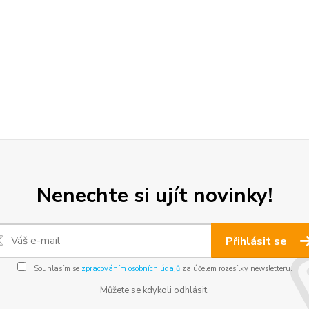
Nenechte si ujít novinky!
Přihlásit se
Souhlasím se
zpracováním osobních údajů
za účelem rozesílky newsletteru.
Můžete se kdykoli odhlásit.