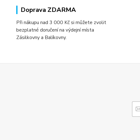
Doprava ZDARMA
Při nákupu nad 3 000 Kč si můžete zvolit
bezplatné doručení na výdejní místa
Zásilkovny a Balíkovny.