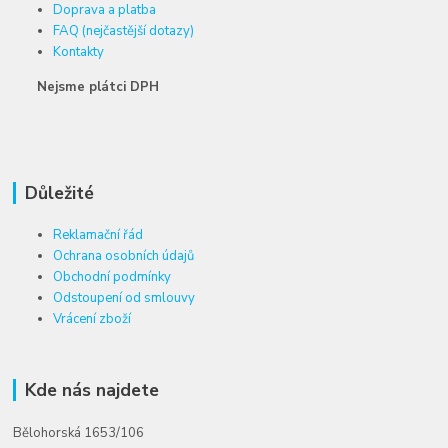
Doprava a platba
FAQ (nejčastější dotazy)
Kontakty
Nejsme plátci DPH
Důležité
Reklamační řád
Ochrana osobních údajů
Obchodní podmínky
Odstoupení od smlouvy
Vrácení zboží
Kde nás najdete
Bělohorská 1653/106