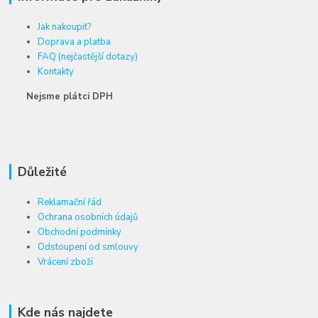
Jak nakoupit?
Doprava a platba
FAQ (nejčastější dotazy)
Kontakty
Nejsme plátci DPH
Důležité
Reklamační řád
Ochrana osobních údajů
Obchodní podmínky
Odstoupení od smlouvy
Vrácení zboží
Kde nás najdete