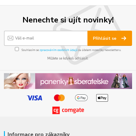
Nenechte si ujít novinky!
Přihlásit se
Souhlasím se
zpracováním osobních údajů
za účelem rozesílky newsletteru.
Můžete se kdykoli odhlásit.
Informace pro zákazníky