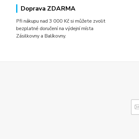
Doprava ZDARMA
Při nákupu nad 3 000 Kč si můžete zvolit
bezplatné doručení na výdejní místa
Zásilkovny a Balíkovny.