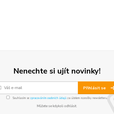
Nenechte si ujít novinky!
Přihlásit se
Souhlasím se
zpracováním osobních údajů
za účelem rozesílky newsletteru.
Můžete se kdykoli odhlásit.