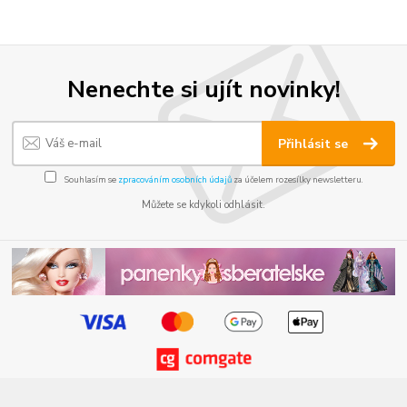
Nenechte si ujít novinky!
Přihlásit se
Souhlasím se
zpracováním osobních údajů
za účelem rozesílky newsletteru.
Můžete se kdykoli odhlásit.