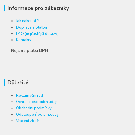
Informace pro zákazníky
Jak nakoupit?
Doprava a platba
FAQ (nejčastější dotazy)
Kontakty
Nejsme plátci DPH
Důležité
Reklamační řád
Ochrana osobních údajů
Obchodní podmínky
Odstoupení od smlouvy
Vrácení zboží