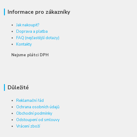
Informace pro zákazníky
Jak nakoupit?
Doprava a platba
FAQ (nejčastější dotazy)
Kontakty
Nejsme plátci DPH
Důležité
Reklamační řád
Ochrana osobních údajů
Obchodní podmínky
Odstoupení od smlouvy
Vrácení zboží