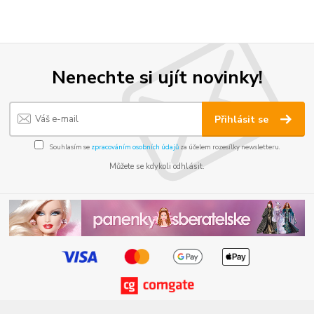
Nenechte si ujít novinky!
Přihlásit se
Souhlasím se
zpracováním osobních údajů
za účelem rozesílky newsletteru.
Můžete se kdykoli odhlásit.