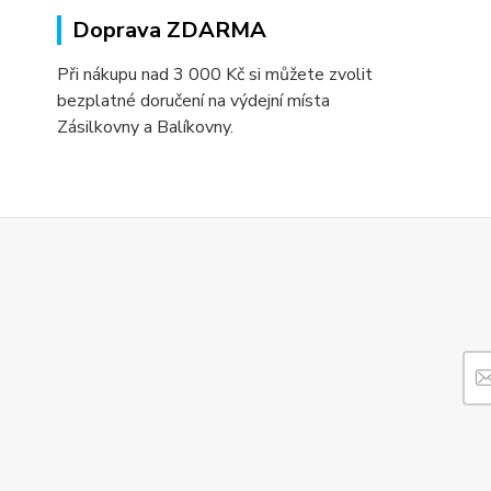
Doprava ZDARMA
Při nákupu nad 3 000 Kč si můžete zvolit
bezplatné doručení na výdejní místa
Zásilkovny a Balíkovny.