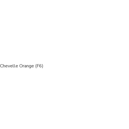
Chevelle Orange (F6)