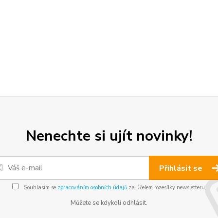
Nenechte si ujít novinky!
Přihlásit se
Souhlasím se
zpracováním osobních údajů
za účelem rozesílky newsletteru.
Můžete se kdykoli odhlásit.