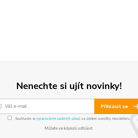
Nenechte si ujít novinky!
Přihlásit se
Souhlasím se
zpracováním osobních údajů
za účelem rozesílky newsletteru.
Můžete se kdykoli odhlásit.