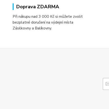
Doprava ZDARMA
Při nákupu nad 3 000 Kč si můžete zvolit
bezplatné doručení na výdejní místa
Zásilkovny a Balíkovny.