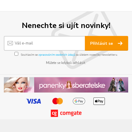
Nenechte si ujít novinky!
Přihlásit se
Souhlasím se
zpracováním osobních údajů
za účelem rozesílky newsletteru.
Můžete se kdykoli odhlásit.