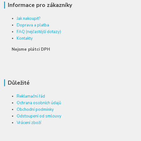
Informace pro zákazníky
Jak nakoupit?
Doprava a platba
FAQ (nejčastější dotazy)
Kontakty
Nejsme plátci DPH
Důležité
Reklamační řád
Ochrana osobních údajů
Obchodní podmínky
Odstoupení od smlouvy
Vrácení zboží