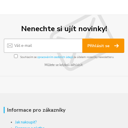
Nenechte si ujít novinky!
Přihlásit se
Souhlasím se
zpracováním osobních údajů
za účelem rozesílky newsletteru.
Můžete se kdykoli odhlásit.
Informace pro zákazníky
Jak nakoupit?