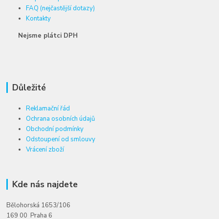
FAQ (nejčastější dotazy)
Kontakty
Nejsme plátci DPH
Důležité
Reklamační řád
Ochrana osobních údajů
Obchodní podmínky
Odstoupení od smlouvy
Vrácení zboží
Kde nás najdete
Bělohorská 1653/106
169 00 Praha 6