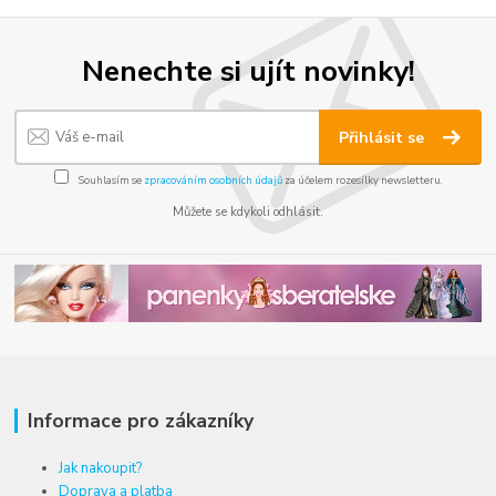
Nenechte si ujít novinky!
Přihlásit se
Souhlasím se
zpracováním osobních údajů
za účelem rozesílky newsletteru.
Můžete se kdykoli odhlásit.
Informace pro zákazníky
Jak nakoupit?
Doprava a platba