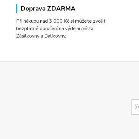
Doprava ZDARMA
Při nákupu nad 3 000 Kč si můžete zvolit
bezplatné doručení na výdejní místa
Zásilkovny a Balíkovny.