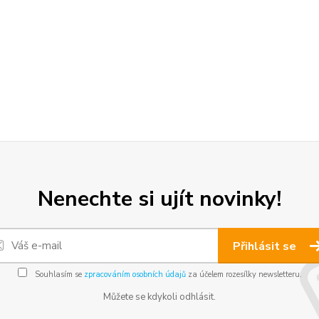
Nenechte si ujít novinky!
Přihlásit se
Souhlasím se
zpracováním osobních údajů
za účelem rozesílky newsletteru.
Můžete se kdykoli odhlásit.