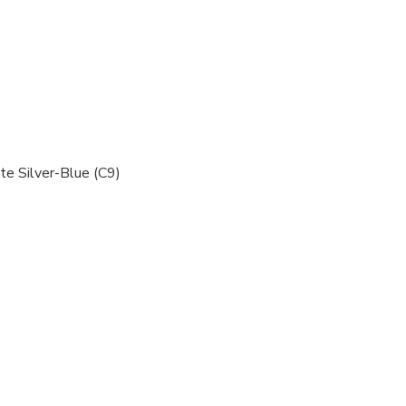
e Silver-Blue (C9)