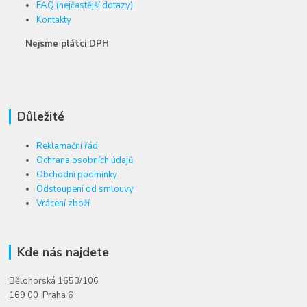
FAQ (nejčastější dotazy)
Kontakty
Nejsme plátci DPH
Důležité
Reklamační řád
Ochrana osobních údajů
Obchodní podmínky
Odstoupení od smlouvy
Vrácení zboží
Kde nás najdete
Bělohorská 1653/106
169 00 Praha 6