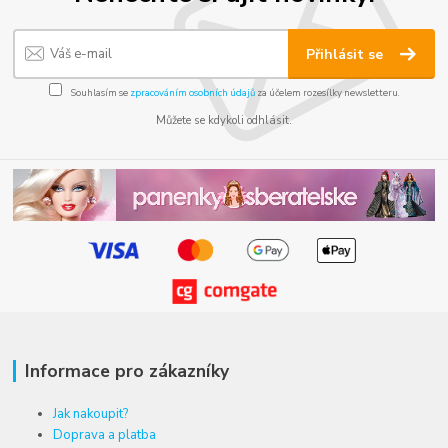
Přihlásit se
Souhlasím se
zpracováním osobních údajů
za účelem rozesílky newsletteru.
Můžete se kdykoli odhlásit.
Informace pro zákazníky
Jak nakoupit?
Doprava a platba