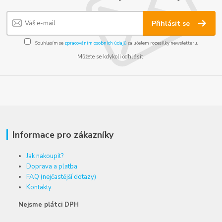
Přihlásit se
Souhlasím se
zpracováním osobních údajů
za účelem rozesílky newsletteru.
Můžete se kdykoli odhlásit.
Informace pro zákazníky
Jak nakoupit?
Doprava a platba
FAQ (nejčastější dotazy)
Kontakty
Nejsme plátci DPH