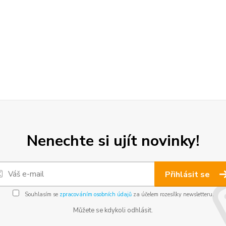
Nenechte si ujít novinky!
Přihlásit se
Souhlasím se
zpracováním osobních údajů
za účelem rozesílky newsletteru.
Můžete se kdykoli odhlásit.