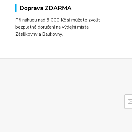
Doprava ZDARMA
Při nákupu nad 3 000 Kč si můžete zvolit
bezplatné doručení na výdejní místa
Zásilkovny a Balíkovny.