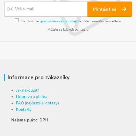
Přihlásit se
Souhlasím se
zpracováním osobních údajů
za účelem rozesílky newsletteru.
Můžete se kdykoli odhlásit.
Informace pro zákazníky
Jak nakoupit?
Doprava a platba
FAQ (nejčastější dotazy)
Kontakty
Nejsme plátci DPH