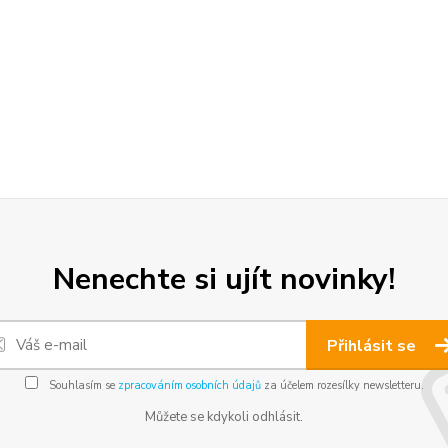
Nenechte si ujít novinky!
Přihlásit se
Souhlasím se
zpracováním osobních údajů
za účelem rozesílky newsletteru.
Můžete se kdykoli odhlásit.