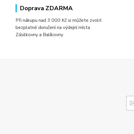
Doprava ZDARMA
Při nákupu nad 3 000 Kč si můžete zvolit
bezplatné doručení na výdejní místa
Zásilkovny a Balíkovny.