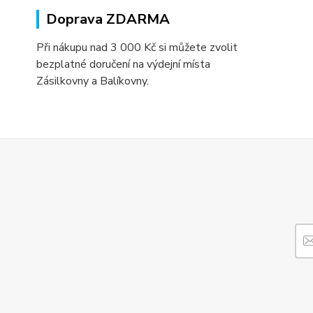
Doprava ZDARMA
Při nákupu nad 3 000 Kč si můžete zvolit
bezplatné doručení na výdejní místa
Zásilkovny a Balíkovny.