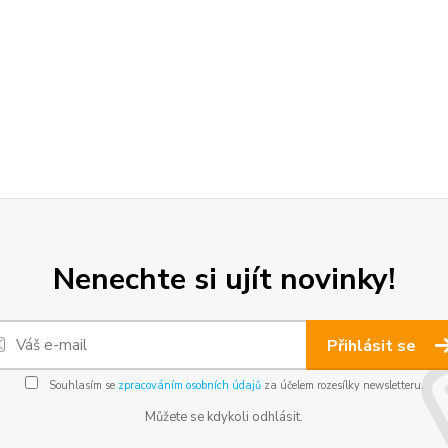
Nenechte si ujít novinky!
Přihlásit se
Souhlasím se
zpracováním osobních údajů
za účelem rozesílky newsletteru.
Můžete se kdykoli odhlásit.