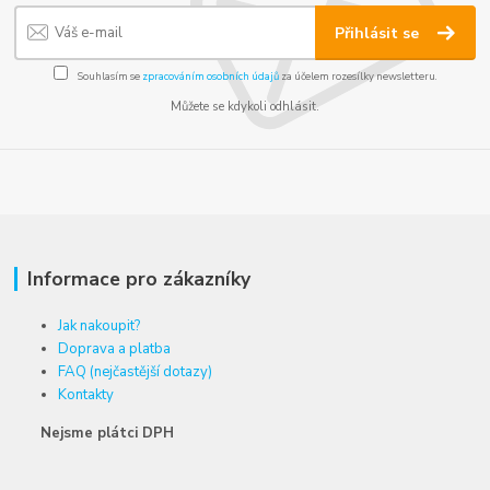
Přihlásit se
Souhlasím se
zpracováním osobních údajů
za účelem rozesílky newsletteru.
Můžete se kdykoli odhlásit.
Informace pro zákazníky
Jak nakoupit?
Doprava a platba
FAQ (nejčastější dotazy)
Kontakty
Nejsme plátci DPH