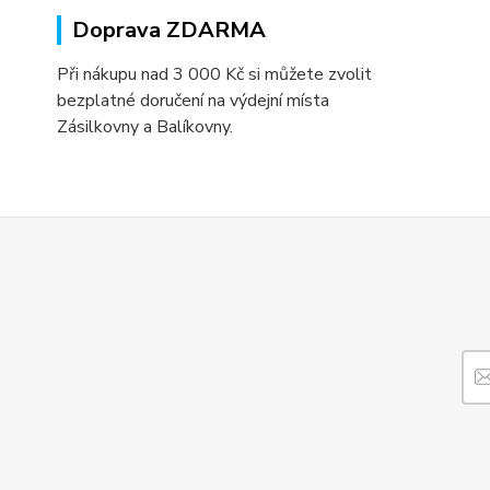
Doprava ZDARMA
Při nákupu nad 3 000 Kč si můžete zvolit
bezplatné doručení na výdejní místa
Zásilkovny a Balíkovny.