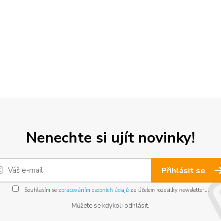
Nenechte si ujít novinky!
Přihlásit se
Souhlasím se
zpracováním osobních údajů
za účelem rozesílky newsletteru.
Můžete se kdykoli odhlásit.