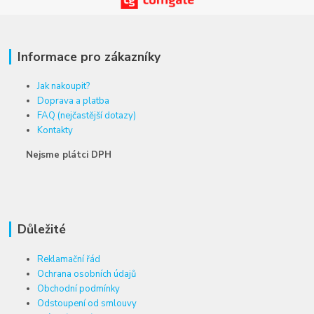
Informace pro zákazníky
Jak nakoupit?
Doprava a platba
FAQ (nejčastější dotazy)
Kontakty
Nejsme plátci DPH
Důležité
Reklamační řád
Ochrana osobních údajů
Obchodní podmínky
Odstoupení od smlouvy