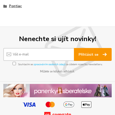
Pontiac
Nenechte si ujít novinky!
Přihlásit se
Souhlasím se
zpracováním osobních údajů
za účelem rozesílky newsletteru.
Můžete se kdykoli odhlásit.