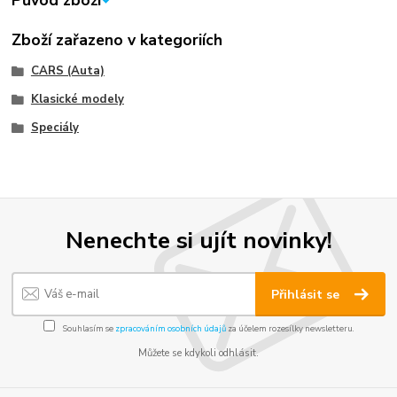
Původ zboží
Zboží zařazeno v kategoriích
CARS (Auta)
Klasické modely
Speciály
Nenechte si ujít novinky!
Přihlásit se
Souhlasím se
zpracováním osobních údajů
za účelem rozesílky newsletteru.
Můžete se kdykoli odhlásit.