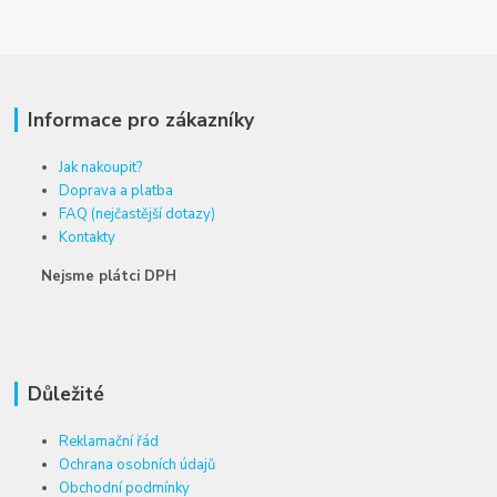
Informace pro zákazníky
Jak nakoupit?
Doprava a platba
FAQ (nejčastější dotazy)
Kontakty
Nejsme plátci DPH
Důležité
Reklamační řád
Ochrana osobních údajů
Obchodní podmínky