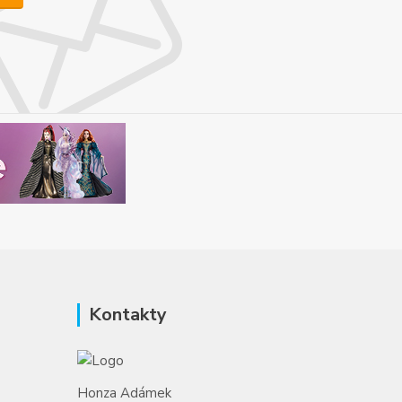
Kontakty
Honza Adámek