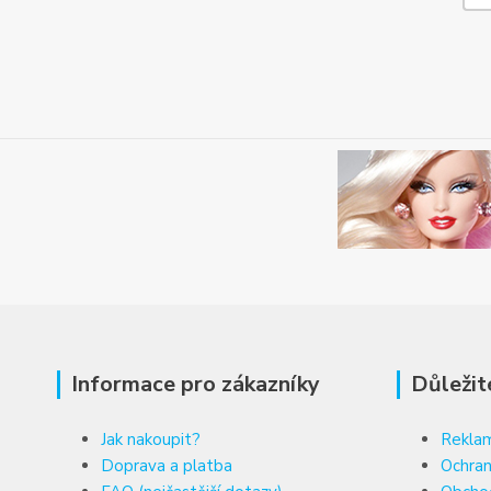
Informace pro zákazníky
Důležit
Jak nakoupit?
Reklam
Doprava a platba
Ochran