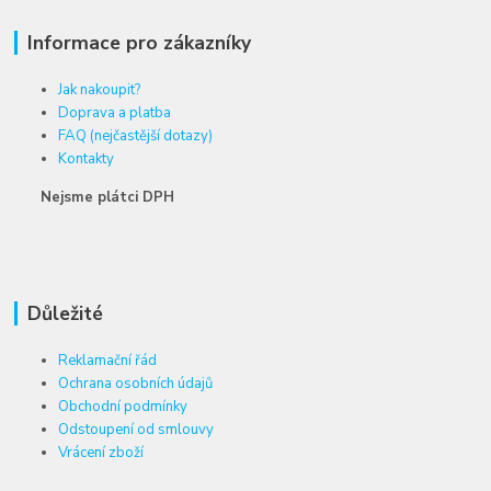
Informace pro zákazníky
Jak nakoupit?
Doprava a platba
FAQ (nejčastější dotazy)
Kontakty
Nejsme plátci DPH
Důležité
Reklamační řád
Ochrana osobních údajů
Obchodní podmínky
Odstoupení od smlouvy
Vrácení zboží