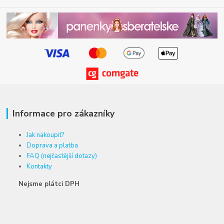
Informace pro zákazníky
Jak nakoupit?
Doprava a platba
FAQ (nejčastější dotazy)
Kontakty
Nejsme plátci DPH