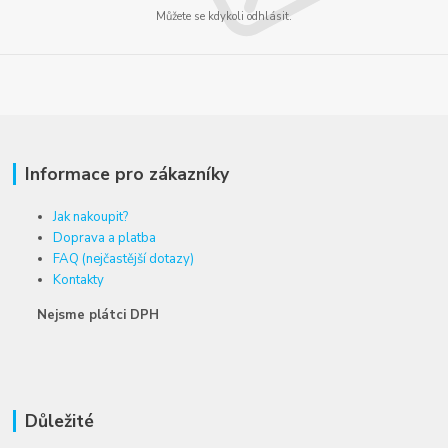
Můžete se kdykoli odhlásit.
Informace pro zákazníky
Jak nakoupit?
Doprava a platba
FAQ (nejčastější dotazy)
Kontakty
Nejsme plátci DPH
Důležité