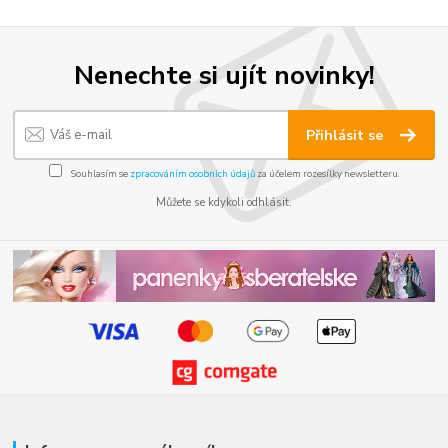
Nenechte si ujít novinky!
Přihlásit se
Souhlasím se
zpracováním osobních údajů
za účelem rozesílky newsletteru.
Můžete se kdykoli odhlásit.