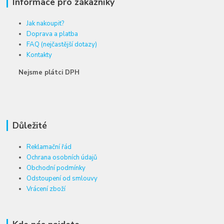
Informace pro zákazníky
Jak nakoupit?
Doprava a platba
FAQ (nejčastější dotazy)
Kontakty
Nejsme plátci DPH
Důležité
Reklamační řád
Ochrana osobních údajů
Obchodní podmínky
Odstoupení od smlouvy
Vrácení zboží